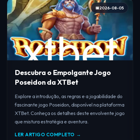
📅
2026-08-05
Descubra o Empolgante Jogo
Poseidon da XTBet
Explore a introdução, as regras e a jogabilidade do
fascinante jogo Poseidon, disponível na plataforma
XTBet. Conheça os detalhes deste envolvente jogo
que mistura estratégia e aventura.
LER ARTIGO COMPLETO