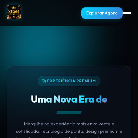
Explorar Agora
🚀 EXPERIÊNCIA PREMIUM
Uma Nova Era de
xtbet
Mergulhe na experiência mais envolvente e
sofisticada. Tecnologia de ponta, design premium e