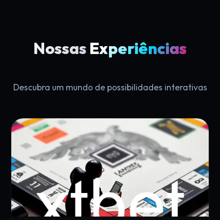
Nossas
Experiências
Descubra um mundo de possibilidades interativas