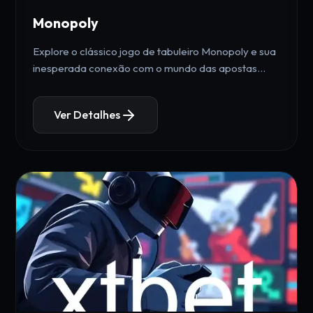
Monopoly
Explore o clássico jogo de tabuleiro Monopoly e sua
inesperada conexão com o mundo das apostas
online, destacando a relevância da plataforma
xtbet em um cenário de estratégia e sorte.
Ver Detalhes