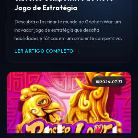
Jogo de Estratégia
Descubra o fascinante mundo de GophersWar, um
inovador jogo de estratégia que desafia
habilidades e táticas em um ambiente competitivo.
LER ARTIGO COMPLETO
📅
2026-07-31