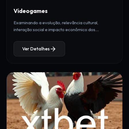
Videogames
Examinando a evolução, relevância cultural,
interação social e impacto econômico dos
videogames na era moderna.
Ver Detalhes