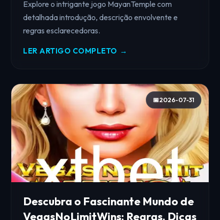
Explore o intrigante jogo MayanTemple com
detalhada introdução, descrição envolvente e
regras esclarecedoras.
LER ARTIGO COMPLETO
📅
2026-07-31
Descubra o Fascinante Mundo de
VegasNoLimitWins: Regras, Dicas