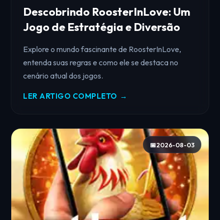
Descobrindo RoosterInLove: Um
Jogo de Estratégia e Diversão
Explore o mundo fascinante de RoosterInLove,
entenda suas regras e como ele se destaca no
cenário atual dos jogos.
LER ARTIGO COMPLETO
📅
2026-08-03