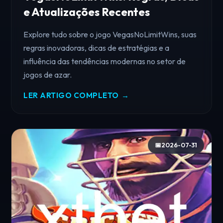
e Atualizações Recentes
Explore tudo sobre o jogo VegasNoLimitWins, suas
regras inovadoras, dicas de estratégias e a
influência das tendências modernas no setor de
jogos de azar.
LER ARTIGO COMPLETO
📅
2026-07-31