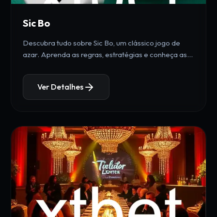
Sic Bo
Descubra tudo sobre Sic Bo, um clássico jogo de
azar. Aprenda as regras, estratégias e conheça as
vantagens de jogar online na xtbet.
Ver Detalhes